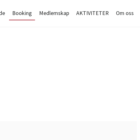
de
Booking
Medlemskap
AKTIVITETER
Om oss