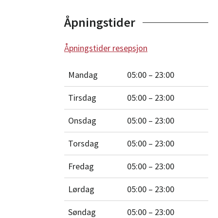
Åpningstider
Åpningstider resepsjon
Mandag
05:00 – 23:00
Tirsdag
05:00 – 23:00
Onsdag
05:00 – 23:00
Torsdag
05:00 – 23:00
Fredag
05:00 – 23:00
Lørdag
05:00 – 23:00
Søndag
05:00 – 23:00