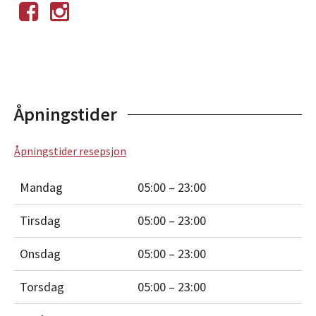
Åpningstider
Åpningstider resepsjon
Mandag
05:00 – 23:00
Tirsdag
05:00 – 23:00
Onsdag
05:00 – 23:00
Torsdag
05:00 – 23:00