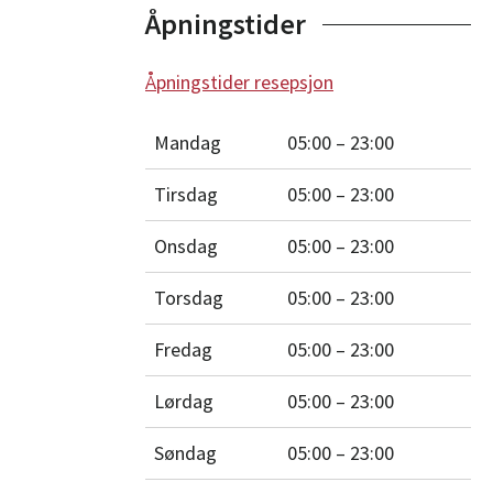
Åpningstider
Åpningstider resepsjon
Mandag
05:00 – 23:00
Tirsdag
05:00 – 23:00
Onsdag
05:00 – 23:00
Torsdag
05:00 – 23:00
Fredag
05:00 – 23:00
Lørdag
05:00 – 23:00
Søndag
05:00 – 23:00