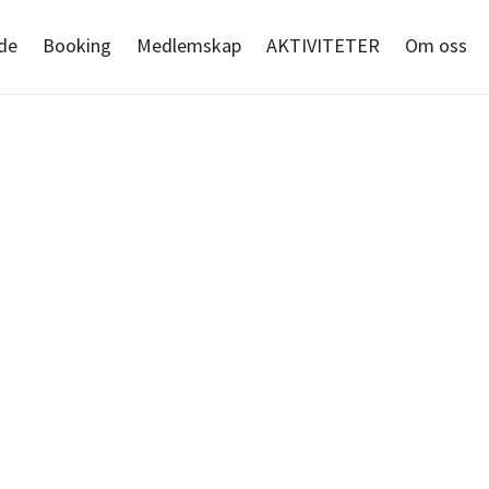
de
Booking
Medlemskap
AKTIVITETER
Om oss