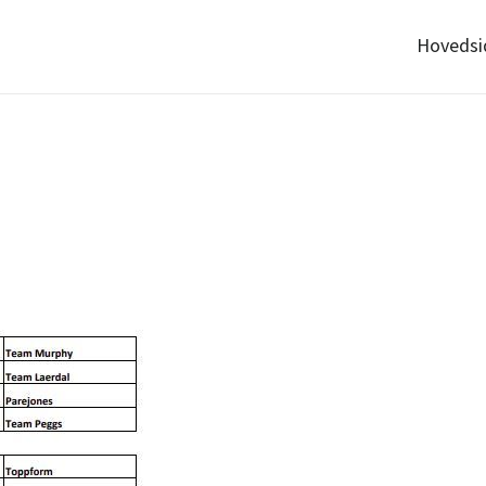
Hovedsi