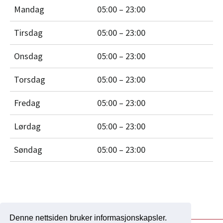
Mandag
05:00 – 23:00
Tirsdag
05:00 – 23:00
Onsdag
05:00 – 23:00
Torsdag
05:00 – 23:00
Fredag
05:00 – 23:00
Lørdag
05:00 – 23:00
Søndag
05:00 – 23:00
Denne nettsiden bruker informasjonskapsler.